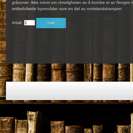
gråsoner. Ikke minst om rimeligheten av å bombe et av Norges 
tettbefolkede byområder som en del av motstandskampen.
Antall:
Kjøp