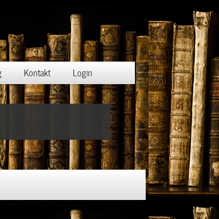
g
Kontakt
Login